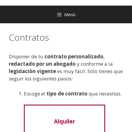
Menú
Contratos
Disponer de tu
contrato personalizado
,
redactado por un abogado
y conforme a la
legislación vigente
es muy fácil. Sólo tienes que
seguir los siguientes pasos:
Escoge el
tipo de contrato
que necesitas.
Alquiler