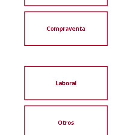
Compraventa
Laboral
Otros