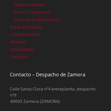
Quiénes Somos
Cómo Trabajamos
Criterios de Minutación
Áreas de trabajo
Colaboraciones
Noticias
Localización
Contacto
Contacto – Despacho de Zamora
Calle Santa Clara nº4 entreplanta, despacho
nº9
49003 Zamora (ZAMORA)